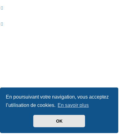
En poursuivant votre navigation, vous acceptez
l’utilisation de cookies.
En savoir plus
OK