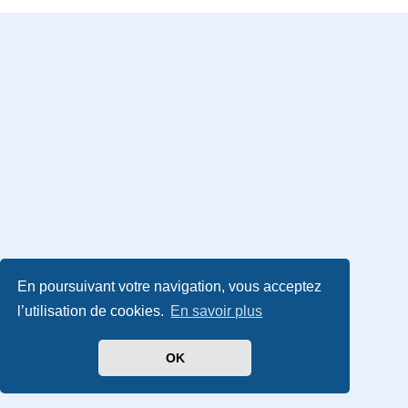
En poursuivant votre navigation, vous acceptez
l’utilisation de cookies.
En savoir plus
OK