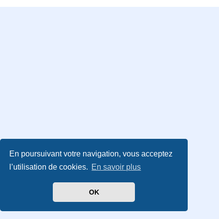
En poursuivant votre navigation, vous acceptez
l’utilisation de cookies.
En savoir plus
OK