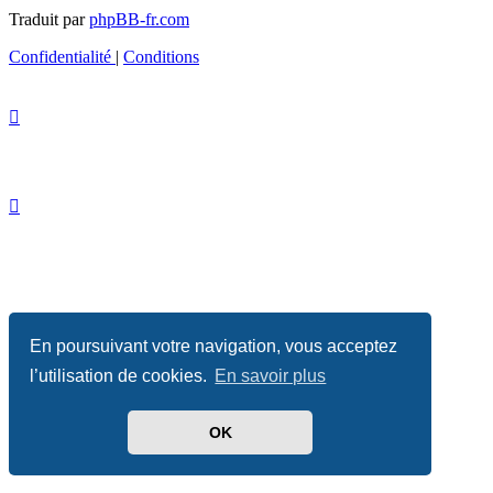
Traduit par
phpBB-fr.com
Confidentialité
|
Conditions
En poursuivant votre navigation, vous acceptez
l’utilisation de cookies.
En savoir plus
OK