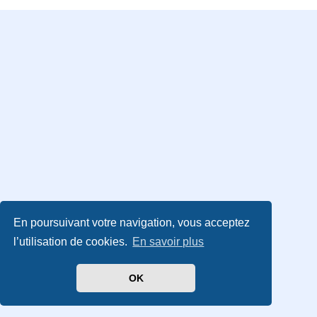
En poursuivant votre navigation, vous acceptez
l’utilisation de cookies.
En savoir plus
OK