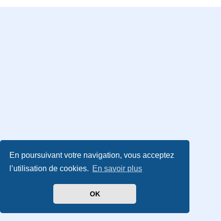
En poursuivant votre navigation, vous acceptez
l’utilisation de cookies.
En savoir plus
OK