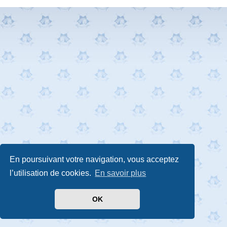
En poursuivant votre navigation, vous acceptez
l’utilisation de cookies.
En savoir plus
OK