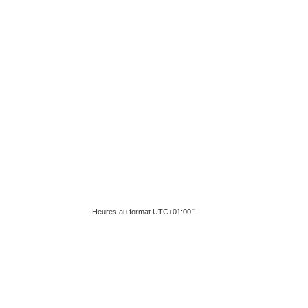
Heures au format
UTC+01:00