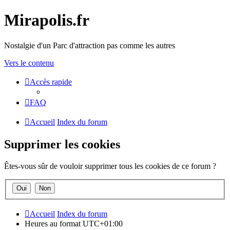
Mirapolis.fr
Nostalgie d'un Parc d'attraction pas comme les autres
Vers le contenu
Accès rapide
FAQ
Accueil
Index du forum
Supprimer les cookies
Êtes-vous sûr de vouloir supprimer tous les cookies de ce forum ?
Accueil
Index du forum
Heures au format
UTC+01:00