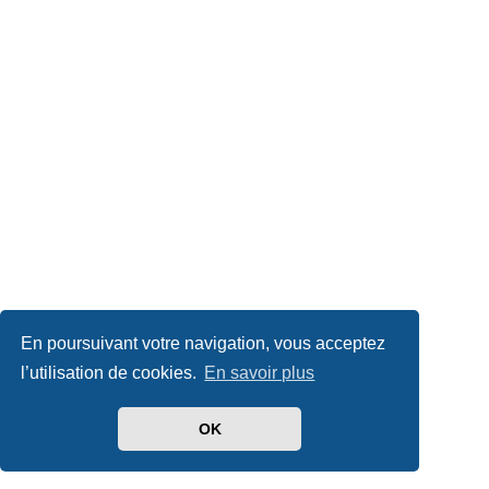
En poursuivant votre navigation, vous acceptez
l’utilisation de cookies.
En savoir plus
OK