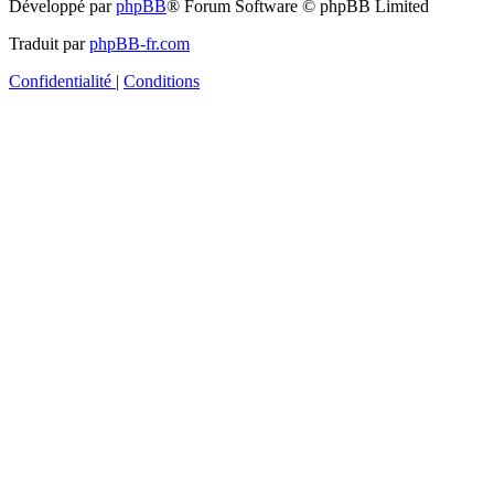
Développé par
phpBB
® Forum Software © phpBB Limited
Traduit par
phpBB-fr.com
Confidentialité
|
Conditions