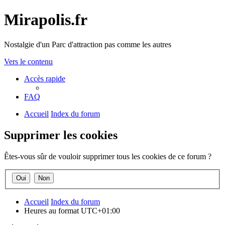
Mirapolis.fr
Nostalgie d'un Parc d'attraction pas comme les autres
Vers le contenu
Accès rapide
FAQ
Accueil
Index du forum
Supprimer les cookies
Êtes-vous sûr de vouloir supprimer tous les cookies de ce forum ?
Accueil
Index du forum
Heures au format
UTC+01:00