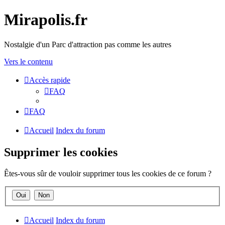
Mirapolis.fr
Nostalgie d'un Parc d'attraction pas comme les autres
Vers le contenu
Accès rapide
FAQ
FAQ
Accueil
Index du forum
Supprimer les cookies
Êtes-vous sûr de vouloir supprimer tous les cookies de ce forum ?
Accueil
Index du forum