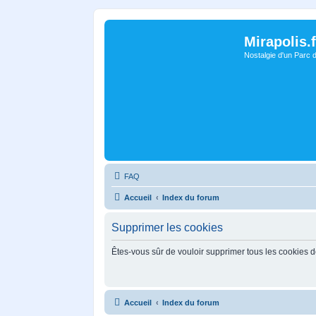
Mirapolis.f
Nostalgie d'un Parc 
FAQ
Accueil
Index du forum
Supprimer les cookies
Êtes-vous sûr de vouloir supprimer tous les cookies 
Accueil
Index du forum