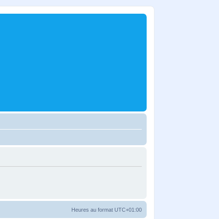
Heures au format
UTC+01:00