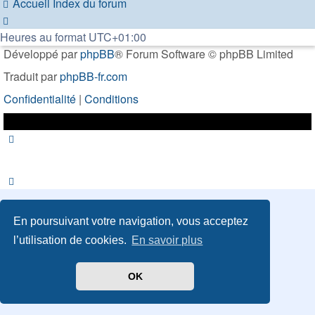
Accueil
Index du forum
Heures au format
UTC+01:00
Développé par
phpBB
® Forum Software © phpBB Limited
Traduit par
phpBB-fr.com
Confidentialité
|
Conditions
En poursuivant votre navigation, vous acceptez
l’utilisation de cookies.
En savoir plus
OK