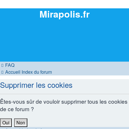
Mirapolis.fr
FAQ
Accueil
Index du forum
Supprimer les cookies
Êtes-vous sûr de vouloir supprimer tous les cookies
de ce forum ?