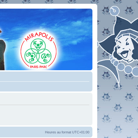
Heures au format
UTC+01:00