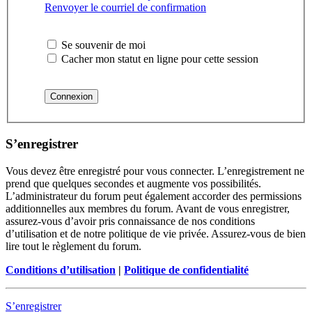
Renvoyer le courriel de confirmation
Se souvenir de moi
Cacher mon statut en ligne pour cette session
S’enregistrer
Vous devez être enregistré pour vous connecter. L’enregistrement ne
prend que quelques secondes et augmente vos possibilités.
L’administrateur du forum peut également accorder des permissions
additionnelles aux membres du forum. Avant de vous enregistrer,
assurez-vous d’avoir pris connaissance de nos conditions
d’utilisation et de notre politique de vie privée. Assurez-vous de bien
lire tout le règlement du forum.
Conditions d’utilisation
|
Politique de confidentialité
S’enregistrer