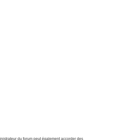
inistrateur du forum peut également accorder des