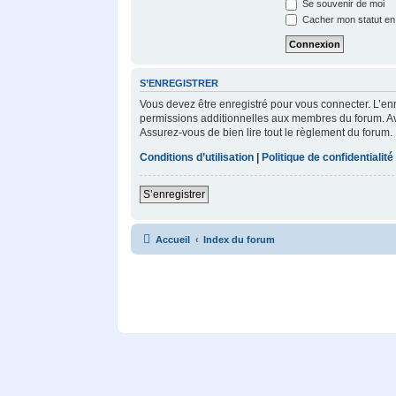
Se souvenir de moi
Cacher mon statut en 
S’ENREGISTRER
Vous devez être enregistré pour vous connecter. L’e
permissions additionnelles aux membres du forum. Avan
Assurez-vous de bien lire tout le règlement du forum.
Conditions d’utilisation
|
Politique de confidentialité
S’enregistrer
Accueil
Index du forum