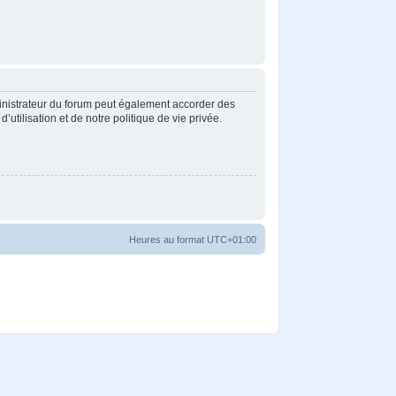
inistrateur du forum peut également accorder des
tilisation et de notre politique de vie privée.
Heures au format
UTC+01:00