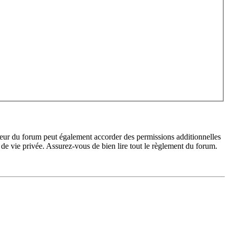
teur du forum peut également accorder des permissions additionnelles
de vie privée. Assurez-vous de bien lire tout le règlement du forum.