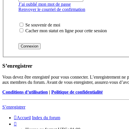
J’ai oublié mon mot de passe
Renvoyer le courriel de confirmation
Se souvenir de moi
Cacher mon statut en ligne pour cette session
S’enregistrer
Vous devez être enregistré pour vous connecter. L’enregistrement ne 
aux membres du forum. Avant de vous enregistrer, assurez-vous d’avoir 
Conditions d’utilisation
|
Politique de confidentialité
S’enregistrer
Accueil
Index du forum