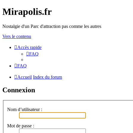
Mirapolis.fr
Nostalgie d'un Parc d'attraction pas comme les autres
Vers le contenu
Accès rapide
FAQ
FAQ
Accueil
Index du forum
Connexion
Nom d’utilisateur :
Mot de passe :