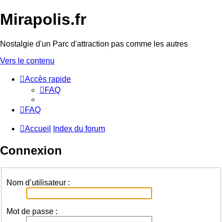
Mirapolis.fr
Nostalgie d'un Parc d'attraction pas comme les autres
Vers le contenu
Accès rapide
FAQ
FAQ
Accueil
Index du forum
Connexion
Nom d’utilisateur :
Mot de passe :