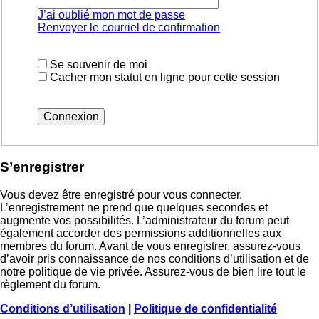
J’ai oublié mon mot de passe
Renvoyer le courriel de confirmation
Se souvenir de moi
Cacher mon statut en ligne pour cette session
S’enregistrer
Vous devez être enregistré pour vous connecter.
L’enregistrement ne prend que quelques secondes et
augmente vos possibilités. L’administrateur du forum peut
également accorder des permissions additionnelles aux
membres du forum. Avant de vous enregistrer, assurez-vous
d’avoir pris connaissance de nos conditions d’utilisation et de
notre politique de vie privée. Assurez-vous de bien lire tout le
règlement du forum.
Conditions d’utilisation
|
Politique de confidentialité