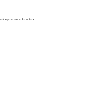
traction pas comme les autres