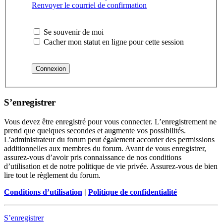
Renvoyer le courriel de confirmation
Se souvenir de moi
Cacher mon statut en ligne pour cette session
S’enregistrer
Vous devez être enregistré pour vous connecter. L’enregistrement ne
prend que quelques secondes et augmente vos possibilités.
L’administrateur du forum peut également accorder des permissions
additionnelles aux membres du forum. Avant de vous enregistrer,
assurez-vous d’avoir pris connaissance de nos conditions
d’utilisation et de notre politique de vie privée. Assurez-vous de bien
lire tout le règlement du forum.
Conditions d’utilisation
|
Politique de confidentialité
S’enregistrer