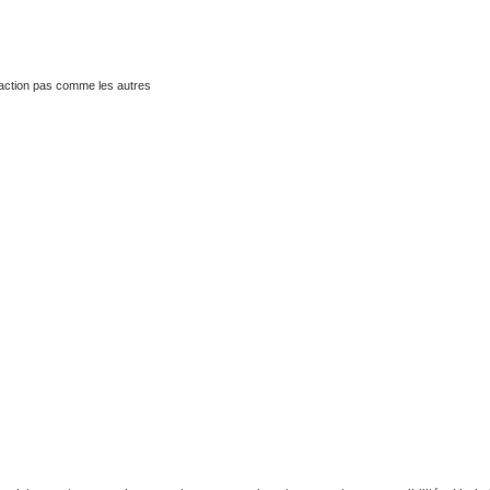
traction pas comme les autres