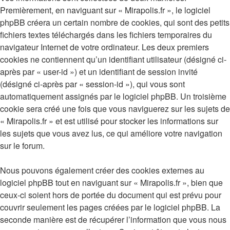
Premièrement, en naviguant sur « Mirapolis.fr », le logiciel
phpBB créera un certain nombre de cookies, qui sont des petits
fichiers textes téléchargés dans les fichiers temporaires du
navigateur Internet de votre ordinateur. Les deux premiers
cookies ne contiennent qu’un identifiant utilisateur (désigné ci-
après par « user-id ») et un identifiant de session invité
(désigné ci-après par « session-id »), qui vous sont
automatiquement assignés par le logiciel phpBB. Un troisième
cookie sera créé une fois que vous naviguerez sur les sujets de
« Mirapolis.fr » et est utilisé pour stocker les informations sur
les sujets que vous avez lus, ce qui améliore votre navigation
sur le forum.
Nous pouvons également créer des cookies externes au
logiciel phpBB tout en naviguant sur « Mirapolis.fr », bien que
ceux-ci soient hors de portée du document qui est prévu pour
couvrir seulement les pages créées par le logiciel phpBB. La
seconde manière est de récupérer l’information que vous nous