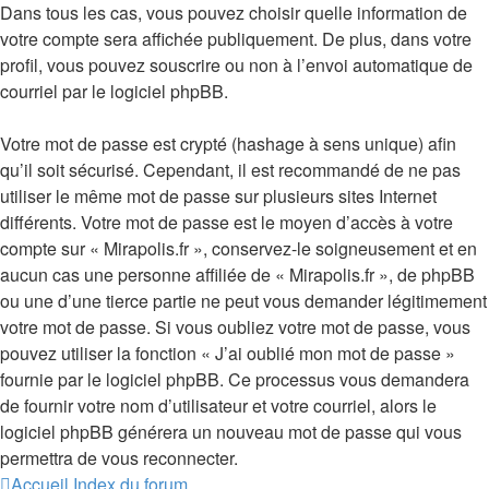
Dans tous les cas, vous pouvez choisir quelle information de
votre compte sera affichée publiquement. De plus, dans votre
profil, vous pouvez souscrire ou non à l’envoi automatique de
courriel par le logiciel phpBB.
Votre mot de passe est crypté (hashage à sens unique) afin
qu’il soit sécurisé. Cependant, il est recommandé de ne pas
utiliser le même mot de passe sur plusieurs sites Internet
différents. Votre mot de passe est le moyen d’accès à votre
compte sur « Mirapolis.fr », conservez-le soigneusement et en
aucun cas une personne affiliée de « Mirapolis.fr », de phpBB
ou une d’une tierce partie ne peut vous demander légitimement
votre mot de passe. Si vous oubliez votre mot de passe, vous
pouvez utiliser la fonction « J’ai oublié mon mot de passe »
fournie par le logiciel phpBB. Ce processus vous demandera
de fournir votre nom d’utilisateur et votre courriel, alors le
logiciel phpBB générera un nouveau mot de passe qui vous
permettra de vous reconnecter.
Accueil
Index du forum