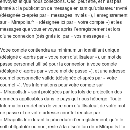
envoyez et que nous collectons. Ceci peut être, et n’est pas
limité à : la publication de message en tant qu’utilisateur invité
(désignée ci-après par « messages invités »), l’enregistrement
sur « Mirapolis.fr » (désignée ici par « votre compte ») et les
messages que vous envoyez après l’enregistrement et lors
d’une connexion (désignés ici par « vos messages »).
Votre compte contiendra au minimum un identifiant unique
(désigné ci-après par « votre nom d’utilisateur »), un mot de
passe personnel utilisé pour la connexion à votre compte
(désigné ci-après par « votre mot de passe »), et une adresse
courriel personnelle valide (désignée ci-après par « votre
courriel »). Vos informations pour votre compte sur
« Mirapolis.fr » sont protégées par les lois de protection des
données applicables dans le pays qui nous héberge. Toute
information en-dehors de votre nom d’utilisateur, de votre mot
de passe et de votre adresse courriel requise par
« Mirapolis.fr » durant la procédure d’enregistrement, qu’elle
soit obligatoire ou non, reste à la discrétion de « Mirapolis.fr ».