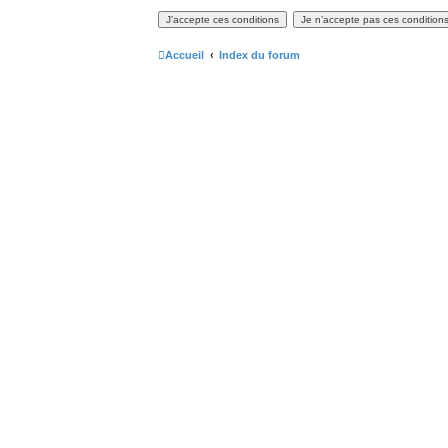
Accueil
Index du forum