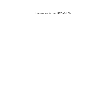
Heures au format
UTC+01:00