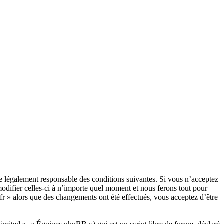
être légalement responsable des conditions suivantes. Si vous n’acceptez
modifier celles-ci à n’importe quel moment et nous ferons tout pour
.fr » alors que des changements ont été effectués, vous acceptez d’être