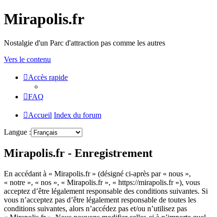
Mirapolis.fr
Nostalgie d'un Parc d'attraction pas comme les autres
Vers le contenu
Accès rapide
FAQ
Accueil
Index du forum
Langue :
Mirapolis.fr - Enregistrement
En accédant à « Mirapolis.fr » (désigné ci-après par « nous »,
« notre », « nos », « Mirapolis.fr », « https://mirapolis.fr »), vous
acceptez d’être légalement responsable des conditions suivantes. Si
vous n’acceptez pas d’être légalement responsable de toutes les
conditions suivantes, alors n’accédez pas et/ou n’utilisez pas