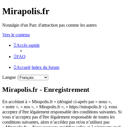
Mirapolis.fr
Nostalgie d'un Parc d'attraction pas comme les autres
Vers le contenu
Accès rapide
FAQ
Accueil
Index du forum
Langue :
Mirapolis.fr - Enregistrement
En accédant à « Mirapolis.fr » (désigné ci-après par « nous »,
« notre », « nos », « Mirapolis.fr », « https://mirapolis.fr »), vous
acceptez d’être légalement responsable des conditions suivantes. Si
vous n’acceptez pas d’être légalement responsable de toutes les
conditions suivantes, alors n’accédez pas et/ou n’utilisez pas