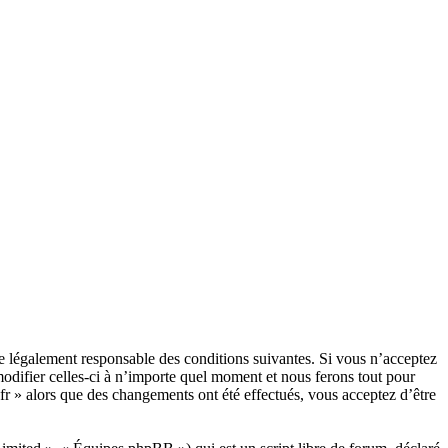
être légalement responsable des conditions suivantes. Si vous n’acceptez
modifier celles-ci à n’importe quel moment et nous ferons tout pour
.fr » alors que des changements ont été effectués, vous acceptez d’être