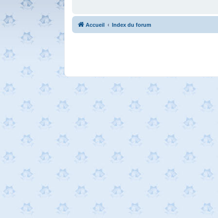
Accueil
Index du forum