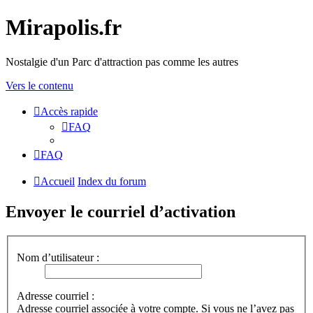
Mirapolis.fr
Nostalgie d'un Parc d'attraction pas comme les autres
Vers le contenu
Accès rapide
FAQ
FAQ
Accueil
Index du forum
Envoyer le courriel d’activation
Nom d’utilisateur :
Adresse courriel :
Adresse courriel associée à votre compte. Si vous ne l’avez pas