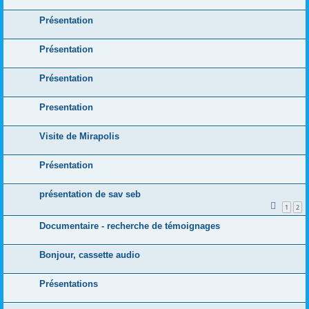
Présentation
Présentation
Présentation
Presentation
Visite de Mirapolis
Présentation
présentation de sav seb
1
2
Documentaire - recherche de témoignages
Bonjour, cassette audio
Présentations