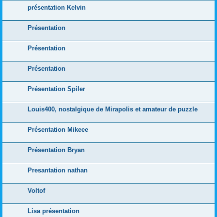
présentation Kelvin
Présentation
Présentation
Présentation
Présentation Spiler
Louis400, nostalgique de Mirapolis et amateur de puzzle
Présentation Mikeee
Présentation Bryan
Presantation nathan
Voltof
Lisa présentation