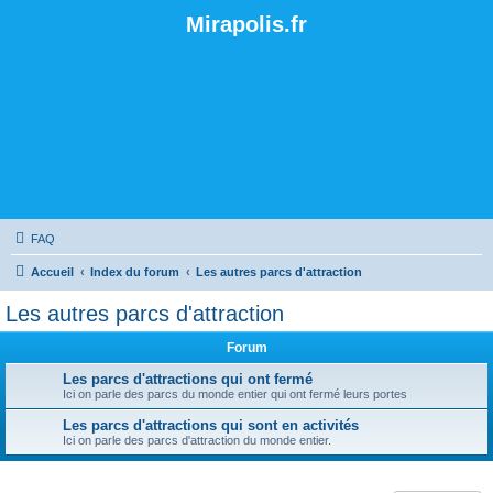
Mirapolis.fr
FAQ
Accueil
Index du forum
Les autres parcs d'attraction
Les autres parcs d'attraction
Forum
Les parcs d'attractions qui ont fermé
Ici on parle des parcs du monde entier qui ont fermé leurs portes
Les parcs d'attractions qui sont en activités
Ici on parle des parcs d'attraction du monde entier.