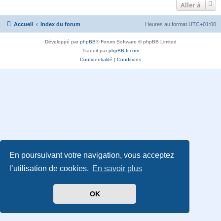
Aller à
Accueil
Index du forum
Heures au format
UTC+01:00
Développé par
phpBB
® Forum Software © phpBB Limited
Traduit par
phpBB-fr.com
Confidentialité
|
Conditions
En poursuivant votre navigation, vous acceptez
l’utilisation de cookies.
En savoir plus
OK