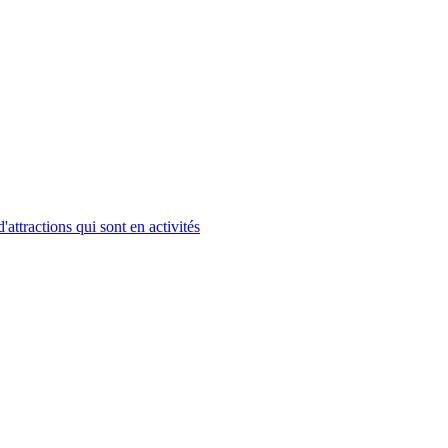
'attractions qui sont en activités