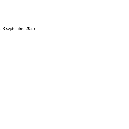
d le 8 septembre 2025