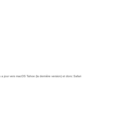
s a jour vers macOS Tahoe (la dernière version) et donc Safari