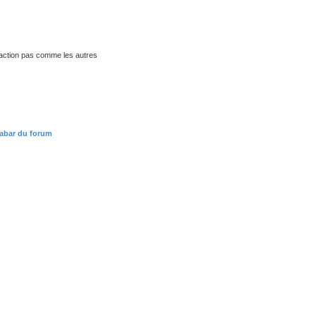
traction pas comme les autres
rabar du forum