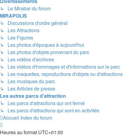
Divertissements
↳ Le Mirabar du forum
MIRAPOLIS
↳ Discussions d'ordre général
↳ Les Attractions
↳ Les Figures
↳ Les photos d'époques à aujourd'hui
↳ Les photos d'objets provenant du parc
↳ Les vidéos d'archives
↳ Les vidéos d'hommages et d'informations sur le parc
↳ Les maquettes, reproductions d'objets ou d'attractions
↳ Les musiques du parc
↳ Les Articles de presse
Les autres parcs d'attraction
↳ Les parcs d'attractions qui ont fermé
↳ Les parcs d'attractions qui sont en activités
Accueil
Index du forum
Heures au format
UTC+01:00