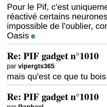
Pour le Pif, c'est uniquem
réactivé certains neurone
impossible de l'oublier, 
Oasis
Re: PIF gadget n°1010
par
vipergts365
mais qu'est ce que tu bois
Re: PIF gadget n°1010